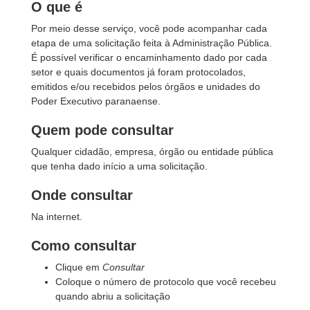
O que é
Por meio desse serviço, você pode acompanhar cada
etapa de uma solicitação feita à Administração Pública.
É possível verificar o encaminhamento dado por cada
setor e quais documentos já foram protocolados,
emitidos e/ou recebidos pelos órgãos e unidades do
Poder Executivo paranaense.
Quem pode consultar
Qualquer cidadão, empresa, órgão ou entidade pública
que tenha dado início a uma solicitação.
Onde consultar
Na internet.
Como consultar
Clique em
Consultar
Coloque o número de protocolo que você recebeu
quando abriu a solicitação