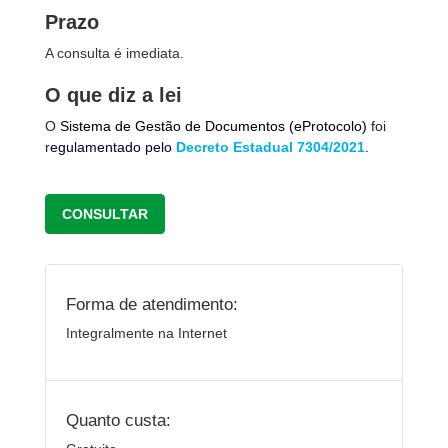
Prazo
A consulta é imediata.
O que diz a lei
O
Sistema de Gestão de Documentos (eProtocolo)
foi
r
egulamentado pelo
Decreto Estadual 7304/2021
.
CONSULTAR
Forma de atendimento:
Integralmente na Internet
Quanto custa: