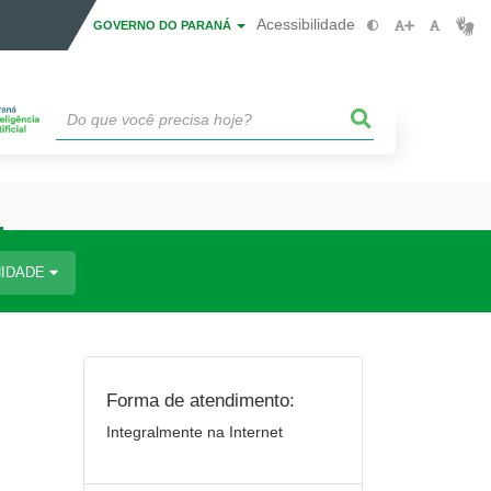
Acessibilidade
GOVERNO DO PARANÁ
IDADE
Forma de atendimento:
Integralmente na Internet