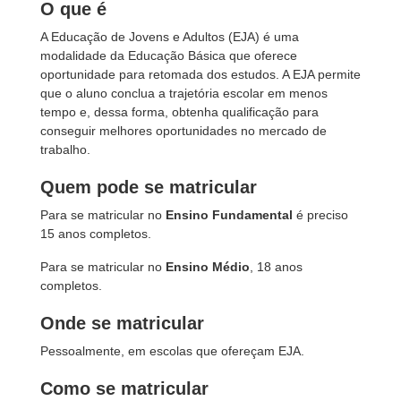
O que é
A Educação de Jovens e Adultos (EJA) é uma
modalidade da Educação Básica que oferece
oportunidade para retomada dos estudos. A EJA permite
que o aluno conclua a trajetória escolar em menos
tempo e, dessa forma, obtenha qualificação para
conseguir melhores oportunidades no mercado de
trabalho.
Quem pode se matricular
Para se matricular no
Ensino Fundamental
é preciso
15 anos completos.
Para se matricular no
Ensino Médio
, 18 anos
completos.
Onde se matricular
Pessoalmente, em escolas que ofereçam EJA.
Como se matricular