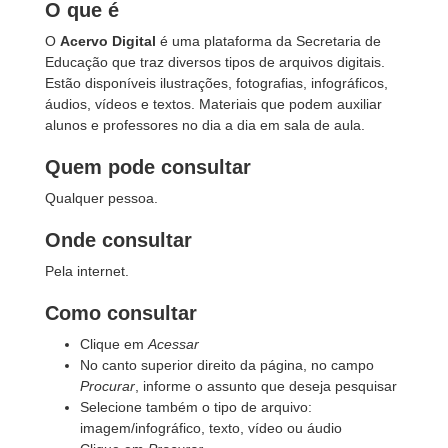
O que é
O
Acervo Digital
é uma plataforma da Secretaria de
Educação que traz diversos tipos de arquivos digitais.
Estão disponíveis ilustrações, fotografias, infográficos,
áudios, vídeos e textos. Materiais que podem auxiliar
alunos e professores no dia a dia em sala de aula.
Quem pode consultar
Qualquer pessoa.
Onde consultar
Pela internet.
Como consultar
Clique em
Acessar
No canto superior direito da página, no campo
Procurar
, informe o assunto que deseja pesquisar
Selecione também o tipo de arquivo:
imagem/infográfico, texto, vídeo ou áudio