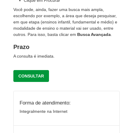
Clique em
Procurar
Você pode, ainda, fazer uma busca mais ampla,
escolhendo por exemplo, a área que deseja pesquisar,
em que etapa (ensinos infantil, fundamental e médio) e
modalidade de ensino o material vai ser usado, entre
outros. Para isso, basta clicar em
Busca Avançada
.
Prazo
A consulta é imediata.
CONSULTAR
Forma de atendimento:
Integralmente na Internet