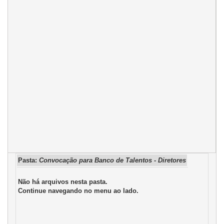
Pasta:
Convocação para Banco de Talentos - Diretores
Não há arquivos nesta pasta.
Continue navegando no menu ao lado.